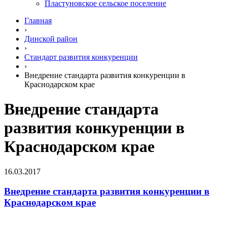
Пластуновское сельское поселение
Главная
›
Динской район
›
Стандарт развития конкуренции
›
Внедрение стандарта развития конкуренции в
Краснодарском крае
Внедрение стандарта
развития конкуренции в
Краснодарском крае
16.03.2017
Внедрение стандарта развития конкуренции в
Краснодарском крае