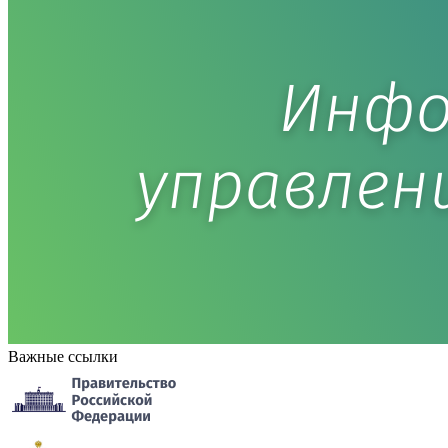
Важные ссылки