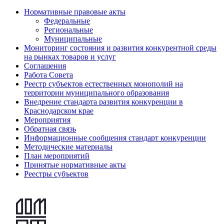
Нормативные правовые акты
Федеральные
Региональные
Муниципальные
Мониторинг состояния и развития конкурентной среды
на рынках товаров и услуг
Соглашения
Работа Совета
Реестр субъектов естественных монополий на
территории муниципального образования
Внедрение стандарта развития конкуренции в
Краснодарском крае
Мероприятия
Обратная связь
Информационные сообщения стандарт конкуренции
Методические материалы
План мероприятий
Принятые нормативные акты
Реестры субъектов