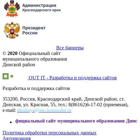
Все баннеры
©
2020
Официальный сайт
муниципального образования
Динской район
OUT IT - Разработка и поддержка сайтов
Разработка и поддержка сайтов
353200, Россия, Краснодарский край, Динской район, ст.
Динская, ул. Красная, 55, тел.: 8(86162)6-17-02 (приемная),
e-mail:
dinskaya@mo.krasnodar.ru
альный сайт муниципального образования Динской район
Политика обработки персональных данных
Авторизация