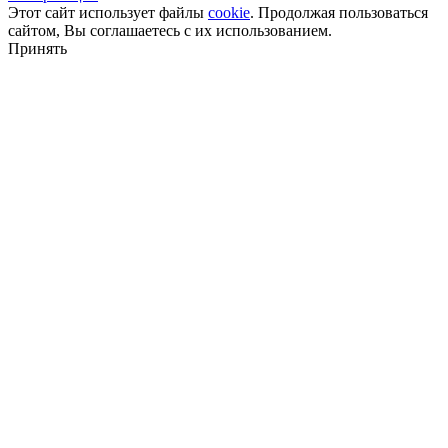
Этот сайт использует файлы
cookie
. Продолжая пользоваться
сайтом, Вы соглашаетесь с их использованием.
Принять