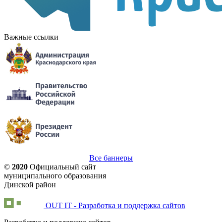
Важные ссылки
Все баннеры
©
2020
Официальный сайт
муниципального образования
Динской район
OUT IT - Разработка и поддержка сайтов