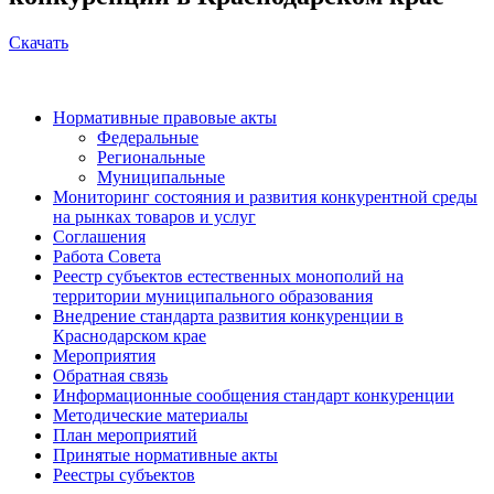
Скачать
Нормативные правовые акты
Федеральные
Региональные
Муниципальные
Мониторинг состояния и развития конкурентной среды
на рынках товаров и услуг
Соглашения
Работа Совета
Реестр субъектов естественных монополий на
территории муниципального образования
Внедрение стандарта развития конкуренции в
Краснодарском крае
Мероприятия
Обратная связь
Информационные сообщения стандарт конкуренции
Методические материалы
План мероприятий
Принятые нормативные акты
Реестры субъектов