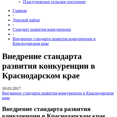
Пластуновское сельское поселение
Главная
›
Динской район
›
Стандарт развития конкуренции
›
Внедрение стандарта развития конкуренции в
Краснодарском крае
Внедрение стандарта
развития конкуренции в
Краснодарском крае
16.03.2017
Внедрение стандарта развития конкуренции в Краснодарском
крае
Внедрение стандарта развития
конкуренции в Краснодарском крае