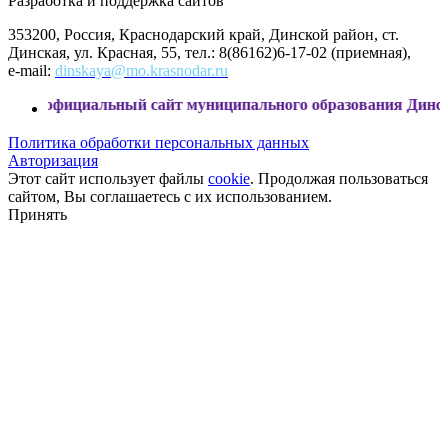
Разработка и поддержка сайтов
353200, Россия, Краснодарский край, Динской район, ст.
Динская, ул. Красная, 55, тел.: 8(86162)6-17-02 (приемная),
e-mail:
dinskaya@mo.krasnodar.ru
иальный сайт муниципального образования Динской район
Политика обработки персональных данных
Авторизация
Этот сайт использует файлы
cookie
. Продолжая пользоваться
сайтом, Вы соглашаетесь с их использованием.
Принять