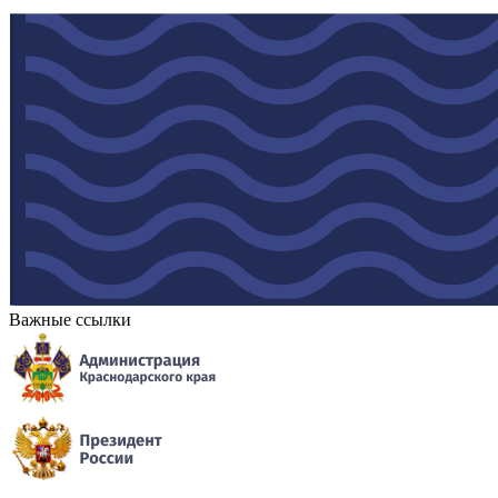
Важные ссылки