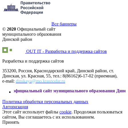
Все баннеры
©
2020
Официальный сайт
муниципального образования
Динской район
OUT IT - Разработка и поддержка сайтов
Разработка и поддержка сайтов
353200, Россия, Краснодарский край, Динской район, ст.
Динская, ул. Красная, 55, тел.: 8(86162)6-17-02 (приемная),
e-mail:
dinskaya@mo.krasnodar.ru
циальный сайт муниципального образования Динской район
Политика обработки персональных данных
Авторизация
Этот сайт использует файлы
cookie
. Продолжая пользоваться
сайтом, Вы соглашаетесь с их использованием.
Принять