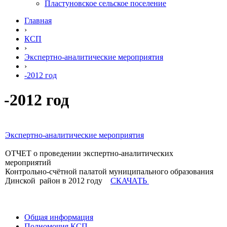
Пластуновское сельское поселение
Главная
›
КСП
›
Экспертно-аналитические мероприятия
›
-2012 год
-2012 год
Экспертно-аналитические мероприятия
ОТЧЕТ о проведении экспертно-аналитических
мероприятий
Контрольно-счётной палатой муниципального образования
Динской район в 2012 году
СКАЧАТЬ
Общая информация
Полномочия КСП