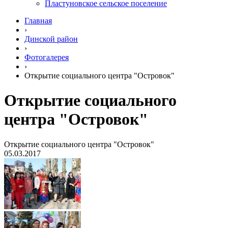
Пластуновское сельское поселение
Главная
›
Динской район
›
Фотогалерея
›
Открытие социального центра "Островок"
Открытие социального
центра "Островок"
Открытие социального центра "Островок"
05.03.2017