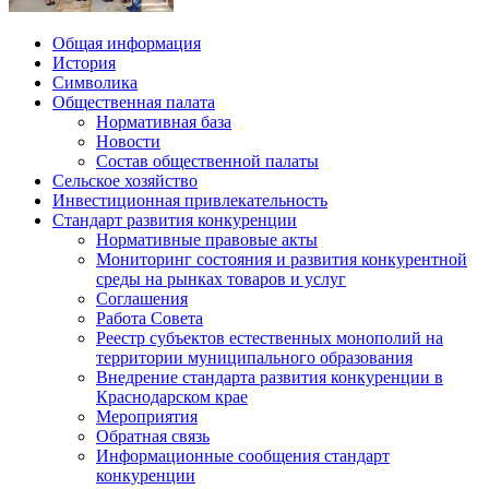
Общая информация
История
Символика
Общественная палата
Нормативная база
Новости
Состав общественной палаты
Сельское хозяйство
Инвестиционная привлекательность
Стандарт развития конкуренции
Нормативные правовые акты
Мониторинг состояния и развития конкурентной
среды на рынках товаров и услуг
Соглашения
Работа Совета
Реестр субъектов естественных монополий на
территории муниципального образования
Внедрение стандарта развития конкуренции в
Краснодарском крае
Мероприятия
Обратная связь
Информационные сообщения стандарт
конкуренции