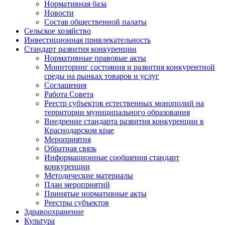
Нормативная база
Новости
Состав общественной палаты
Сельское хозяйство
Инвестиционная привлекательность
Стандарт развития конкуренции
Нормативные правовые акты
Мониторинг состояния и развития конкурентной
среды на рынках товаров и услуг
Соглашения
Работа Совета
Реестр субъектов естественных монополий на
территории муниципального образования
Внедрение стандарта развития конкуренции в
Краснодарском крае
Мероприятия
Обратная связь
Информационные сообщения стандарт
конкуренции
Методические материалы
План мероприятий
Принятые нормативные акты
Реестры субъектов
Здравоохранение
Культура