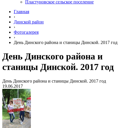
Пластуновское сельское поселение
Главная
›
Динской район
›
Фотогалерея
›
День Динского района и станицы Динской. 2017 год
День Динского района и
станицы Динской. 2017 год
День Динского района и станицы Динской. 2017 год
19.06.2017