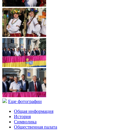
Еще фотографии
Общая информация
История
Символика
Общественная палата