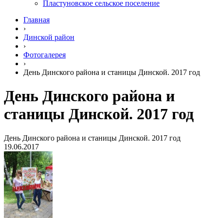
Пластуновское сельское поселение
Главная
›
Динской район
›
Фотогалерея
›
День Динского района и станицы Динской. 2017 год
День Динского района и
станицы Динской. 2017 год
День Динского района и станицы Динской. 2017 год
19.06.2017