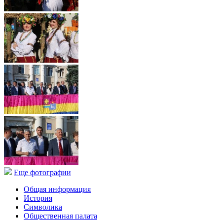
Еще фотографии
Общая информация
История
Символика
Общественная палата