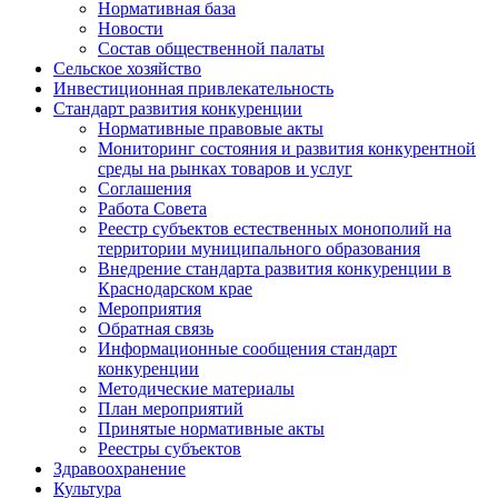
Нормативная база
Новости
Состав общественной палаты
Сельское хозяйство
Инвестиционная привлекательность
Стандарт развития конкуренции
Нормативные правовые акты
Мониторинг состояния и развития конкурентной
среды на рынках товаров и услуг
Соглашения
Работа Совета
Реестр субъектов естественных монополий на
территории муниципального образования
Внедрение стандарта развития конкуренции в
Краснодарском крае
Мероприятия
Обратная связь
Информационные сообщения стандарт
конкуренции
Методические материалы
План мероприятий
Принятые нормативные акты
Реестры субъектов
Здравоохранение
Культура