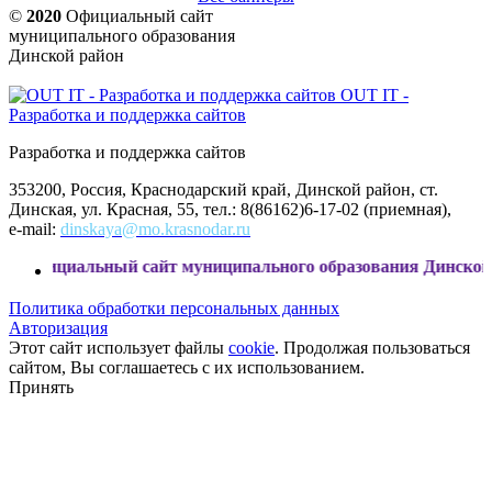
©
2020
Официальный сайт
муниципального образования
Динской район
OUT IT -
Разработка и поддержка сайтов
Разработка и поддержка сайтов
353200, Россия, Краснодарский край, Динской район, ст.
Динская, ул. Красная, 55, тел.: 8(86162)6-17-02 (приемная),
e-mail:
dinskaya@mo.krasnodar.ru
альный сайт муниципального образования Динской район
Политика обработки персональных данных
Авторизация
Этот сайт использует файлы
cookie
. Продолжая пользоваться
сайтом, Вы соглашаетесь с их использованием.
Принять