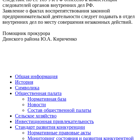
следователей органов внутренних дел РФ.
Заявление о фактах воспрепятствования законной
предпринимательской деятельности следует подавать в отдел
внутренних дел по месту совершения незаконных действий.
Помощник прокурора
Динского района Ю.А. Кириченко
Общая информация
История
Символика
Общественная палата
Нормативная база
Новости
Состав общественной палаты
Сельское хозяйство
Инвестиционная привлекательность
Стандарт развития конкуренции
Нормативные правовые акты
Мониторинг состояния и развития конкурентной