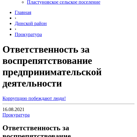
Пластуновское сельское поселение
Главная
›
Динской район
›
Прокуратура
Ответственность за
воспрепятствование
предпринимательской
деятельности
Коррупцию побеждают люди!
16.08.2021
Прокуратура
Ответственность за
воспрепятствование