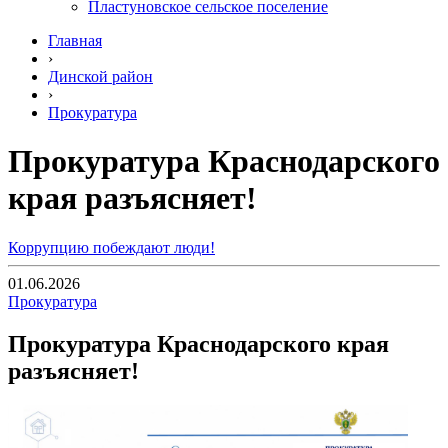
Пластуновское сельское поселение
Главная
›
Динской район
›
Прокуратура
Прокуратура Краснодарского
края разъясняет!
Коррупцию побеждают люди!
01.06.2026
Прокуратура
Прокуратура Краснодарского края
разъясняет!