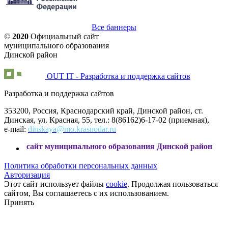
Все баннеры
©
2020
Официальный сайт
муниципального образования
Динской район
OUT IT - Разработка и поддержка сайтов
Разработка и поддержка сайтов
353200, Россия, Краснодарский край, Динской район, ст.
Динская, ул. Красная, 55, тел.: 8(86162)6-17-02 (приемная),
e-mail:
dinskaya@mo.krasnodar.ru
 муниципального образования Динской район
Политика обработки персональных данных
Авторизация
Этот сайт использует файлы
cookie
. Продолжая пользоваться
сайтом, Вы соглашаетесь с их использованием.
Принять