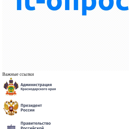
Важные ссылки