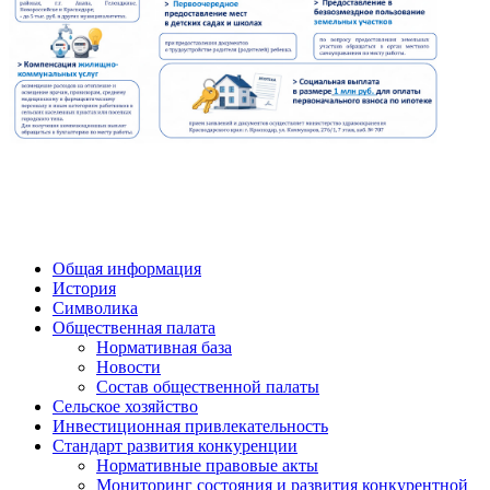
Общая информация
История
Символика
Общественная палата
Нормативная база
Новости
Состав общественной палаты
Сельское хозяйство
Инвестиционная привлекательность
Стандарт развития конкуренции
Нормативные правовые акты
Мониторинг состояния и развития конкурентной