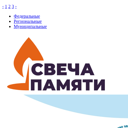
‹
1
2
3
›
Федеральные
Региональные
Муниципальные