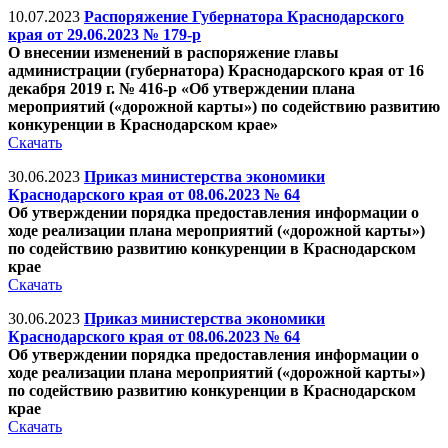
10.07.2023
Распоряжение Губернатора Краснодарского
края от 29.06.2023 № 179-р
О внесении изменений в распоряжение главы
администрации (губернатора) Краснодарского края от 16
декабря 2019 г. № 416-р «Об утверждении плана
мероприятий («дорожной карты») по содействию развитию
конкуренции в Краснодарском крае»
Скачать
30.06.2023
Приказ министерства экономики
Краснодарского края от 08.06.2023 № 64
Об утверждении порядка предоставления информации о
ходе реализации плана мероприятий («дорожной карты»)
по содействию развитию конкуренции в Краснодарском
крае
Скачать
30.06.2023
Приказ министерства экономики
Краснодарского края от 08.06.2023 № 64
Об утверждении порядка предоставления информации о
ходе реализации плана мероприятий («дорожной карты»)
по содействию развитию конкуренции в Краснодарском
крае
Скачать