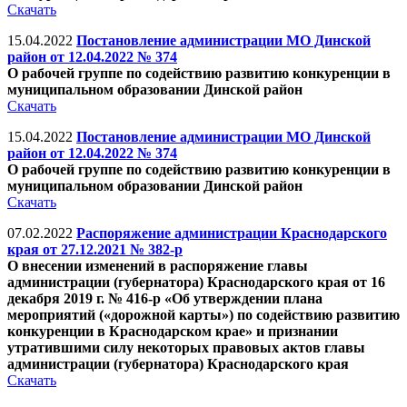
Скачать
15.04.2022
Постановление администрации МО Динской
район от 12.04.2022 № 374
О рабочей группе по содействию развитию конкуренции в
муниципальном образовании Динской район
Скачать
15.04.2022
Постановление администрации МО Динской
район от 12.04.2022 № 374
О рабочей группе по содействию развитию конкуренции в
муниципальном образовании Динской район
Скачать
07.02.2022
Распоряжение администрации Краснодарского
края от 27.12.2021 № 382-р
О внесении изменений в распоряжение главы
администрации (губернатора) Краснодарского края от 16
декабря 2019 г. № 416-р «Об утверждении плана
мероприятий («дорожной карты») по содействию развитию
конкуренции в Краснодарском крае» и признании
утратившими силу некоторых правовых актов главы
администрации (губернатора) Краснодарского края
Скачать