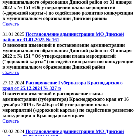
муниципального образования Динской район от 31 января
2022 г. № 151 «Об утверждении плана мероприятий
(«дорожной карты») по содействию развитию конкуренции
в муниципальном образовании Динской район»
Скачать
31.01.2025
Постановление администрации МО Динской
район от 31.01.2025 № 161
О внесении изменений в постановление администрации
муниципального образования Динской район от 31 января
2022 г. № 151 "Об утверждении плана мероприятий
("дорожной карты") по содействию развитию конкуренции
в муниципальном образовании Динской район
Скачать
27.12.2024
Распоряжение Губернатора Краснодарского
края от 25.12.2024 № 327-р
О внесении изменений в распоряжение главы
администрации (губернатора) Краснодарского края от 16
декабря 2019 г. № 416-р «Об утверждении плана
мероприятий («дорожной карты») по содействию развитию
конкуренции в Краснодарском крае»
Скачать
02.02.2024
Постановление администрации МО Динской