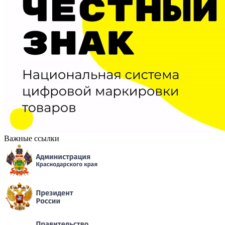
Важные ссылки