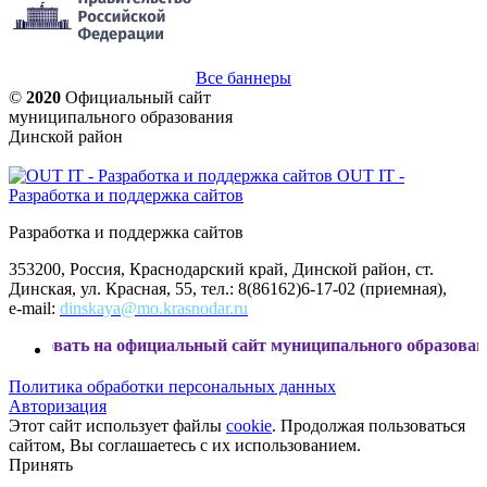
Все баннеры
©
2020
Официальный сайт
муниципального образования
Динской район
OUT IT -
Разработка и поддержка сайтов
Разработка и поддержка сайтов
353200, Россия, Краснодарский край, Динской район, ст.
Динская, ул. Красная, 55, тел.: 8(86162)6-17-02 (приемная),
e-mail:
dinskaya@mo.krasnodar.ru
 на официальный сайт муниципального образования Динской
Политика обработки персональных данных
Авторизация
Этот сайт использует файлы
cookie
. Продолжая пользоваться
сайтом, Вы соглашаетесь с их использованием.
Принять