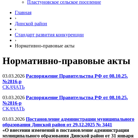
Пластуновское сельское поселение
Главная
›
Динской район
›
Стандарт развития конкуренции
›
Нормативно-правовые акты
Нормативно-правовые акты
03.03.2026
Распоряжение Правительства РФ от 08.10.25.
№2816-р
СКАЧАТЬ
03.03.2026
Распоряжение Правительства РФ от 08.10.25.
№2816-р
СКАЧАТЬ
03.03.2026
Постановление администрации муниципального
образования Динской район от 29.12.2025 № 3441
«О внесении изменений в постановление администрации
муниципального образования Динской район от 31 января