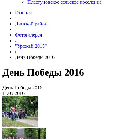
Пластуновское сельское поселение
Главная
›
Динской район
›
Фотогалерея
›
"Урожай 2015"
›
День Победы 2016
День Победы 2016
День Победы 2016
11.05.2016