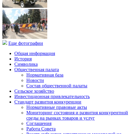
Еще фотографии
Общая информация
История
Символика
Общественная палата
Нормативная база
Новости
Состав общественной палаты
Сельское хозяйство
Инвестиционная привлекательность
Стандарт развития конкуренции
Нормативные правовые акты
Мониторинг состояния и развития конкурентной
среды на рынках товаров и услуг
Соглашения
Работа Совета