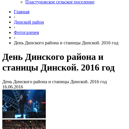
Пластуновское сельское поселение
Главная
›
Динской район
›
Фотогалерея
›
День Динского района и станицы Динской. 2016 год
День Динского района и
станицы Динской. 2016 год
День Динского района и станицы Динской. 2016 год
16.06.2016