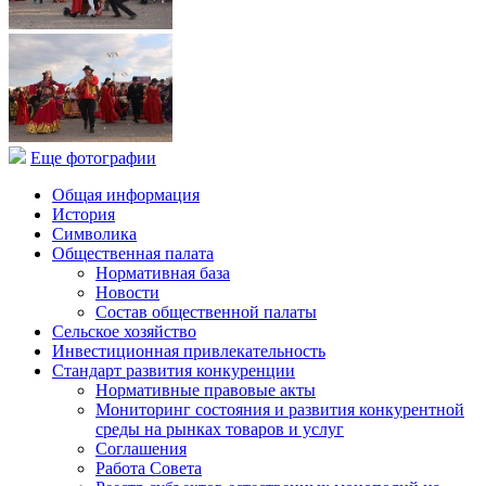
Еще фотографии
Общая информация
История
Символика
Общественная палата
Нормативная база
Новости
Состав общественной палаты
Сельское хозяйство
Инвестиционная привлекательность
Стандарт развития конкуренции
Нормативные правовые акты
Мониторинг состояния и развития конкурентной
среды на рынках товаров и услуг
Соглашения
Работа Совета