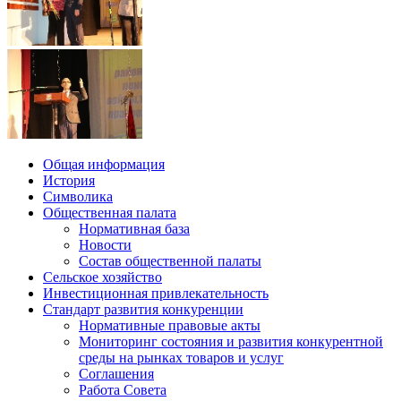
Общая информация
История
Символика
Общественная палата
Нормативная база
Новости
Состав общественной палаты
Сельское хозяйство
Инвестиционная привлекательность
Стандарт развития конкуренции
Нормативные правовые акты
Мониторинг состояния и развития конкурентной
среды на рынках товаров и услуг
Соглашения
Работа Совета