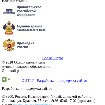
Важные ссылки
Все баннеры
©
2020
Официальный сайт
муниципального образования
Динской район
OUT IT - Разработка и поддержка сайтов
Разработка и поддержка сайтов
353200, Россия, Краснодарский край, Динской район, ст.
Динская, ул. Красная, 55, тел.: 8(86162)6-17-02 (приемная),
e-mail:
dinskaya@mo.krasnodar.ru