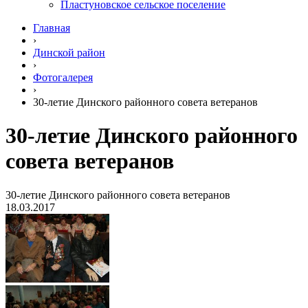
Пластуновское сельское поселение
Главная
›
Динской район
›
Фотогалерея
›
30-летие Динского районного совета ветеранов
30-летие Динского районного
совета ветеранов
30-летие Динского районного совета ветеранов
18.03.2017