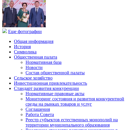
Еще фотографии
Общая информация
История
Символика
Общественная палата
Нормативная база
Новости
Состав общественной палаты
Сельское хозяйство
Инвестиционная привлекательность
Стандарт развития конкуренции
Нормативные правовые акты
Мониторинг состояния и развития конкурентной
среды на рынках товаров и услуг
Соглашения
Работа Совета
Реестр субъектов естественных монополий на
территории муниципального образования