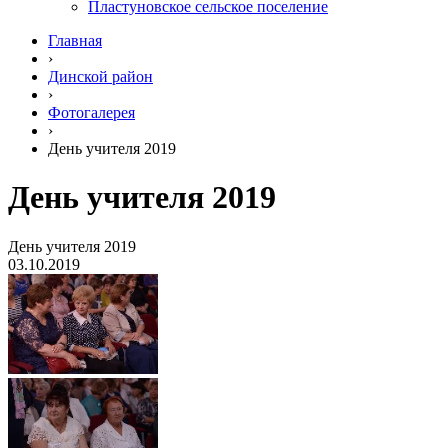
Пластуновское сельское поселение
Главная
›
Динской район
›
Фотогалерея
›
День учителя 2019
День учителя 2019
День учителя 2019
03.10.2019