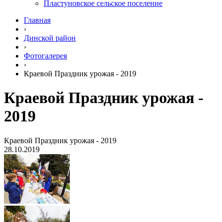
Пластуновское сельское поселение
Главная
›
Динской район
›
Фотогалерея
›
Краевой Праздник урожая - 2019
Краевой Праздник урожая -
2019
Краевой Праздник урожая - 2019
28.10.2019