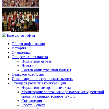
Еще фотографии
Общая информация
История
Символика
Общественная палата
Нормативная база
Новости
Состав общественной палаты
Сельское хозяйство
Инвестиционная привлекательность
Стандарт развития конкуренции
Нормативные правовые акты
Мониторинг состояния и развития конкурентной
среды на рынках товаров и услуг
Соглашения
Работа Совета