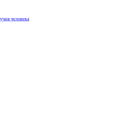
учия человека