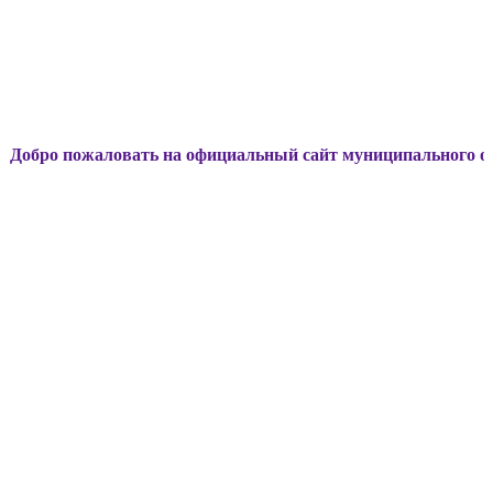
ожаловать на официальный сайт муниципального образовани