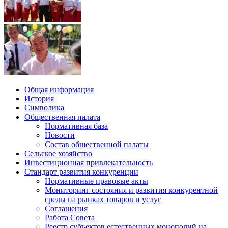
Общая информация
История
Символика
Общественная палата
Нормативная база
Новости
Состав общественной палаты
Сельское хозяйство
Инвестиционная привлекательность
Стандарт развития конкуренции
Нормативные правовые акты
Мониторинг состояния и развития конкурентной
среды на рынках товаров и услуг
Соглашения
Работа Совета
Реестр субъектов естественных монополий на