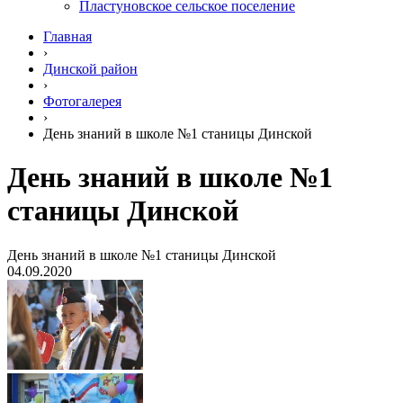
Пластуновское сельское поселение
Главная
›
Динской район
›
Фотогалерея
›
День знаний в школе №1 станицы Динской
День знаний в школе №1
станицы Динской
День знаний в школе №1 станицы Динской
04.09.2020