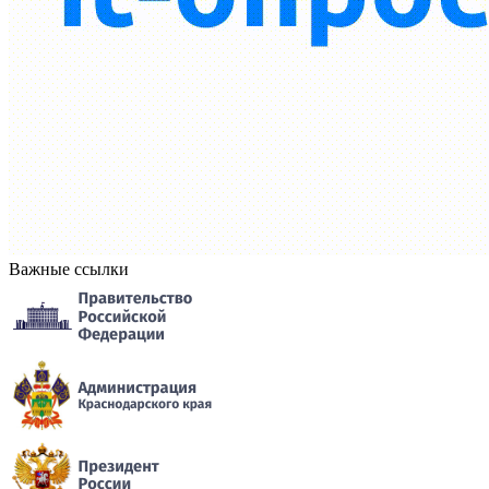
Важные ссылки