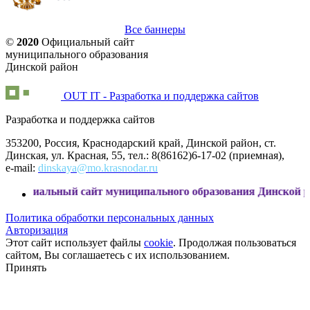
Все баннеры
©
2020
Официальный сайт
муниципального образования
Динской район
OUT IT - Разработка и поддержка сайтов
Разработка и поддержка сайтов
353200, Россия, Краснодарский край, Динской район, ст.
Динская, ул. Красная, 55, тел.: 8(86162)6-17-02 (приемная),
e-mail:
dinskaya@mo.krasnodar.ru
ный сайт муниципального образования Динской район
Политика обработки персональных данных
Авторизация
Этот сайт использует файлы
cookie
. Продолжая пользоваться
сайтом, Вы соглашаетесь с их использованием.
Принять