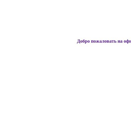
Добро пожаловать на официальный