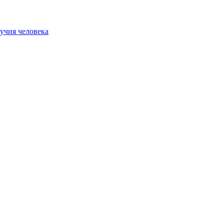
учия человека