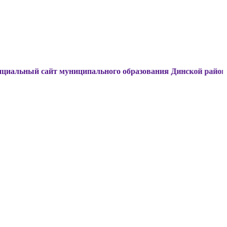
 сайт муниципального образования Динской район