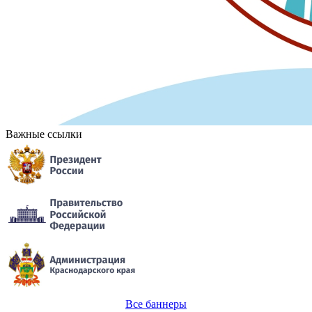
Важные ссылки
Все баннеры