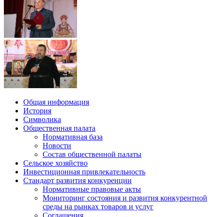
Общая информация
История
Символика
Общественная палата
Нормативная база
Новости
Состав общественной палаты
Сельское хозяйство
Инвестиционная привлекательность
Стандарт развития конкуренции
Нормативные правовые акты
Мониторинг состояния и развития конкурентной
среды на рынках товаров и услуг
Соглашения