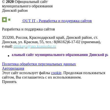
©
2020
Официальный сайт
муниципального образования
Динской район
OUT IT - Разработка и поддержка сайтов
Разработка и поддержка сайтов
353200, Россия, Краснодарский край, Динской район, ст.
Динская, ул. Красная, 55, тел.: 8(86162)6-17-02 (приемная),
e-mail:
dinskaya@mo.krasnodar.ru
й сайт муниципального образования Динской район
Политика обработки персональных данных
Авторизация
Этот сайт использует файлы
cookie
. Продолжая пользоваться
сайтом, Вы соглашаетесь с их использованием.
Принять