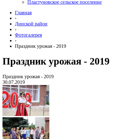
Пластуновское сельское поселение
Главная
›
Динской район
›
Фотогалерея
›
Праздник урожая - 2019
Праздник урожая - 2019
Праздник урожая - 2019
30.07.2019