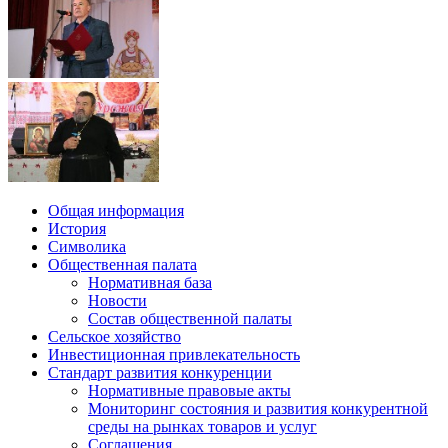
Общая информация
История
Символика
Общественная палата
Нормативная база
Новости
Состав общественной палаты
Сельское хозяйство
Инвестиционная привлекательность
Стандарт развития конкуренции
Нормативные правовые акты
Мониторинг состояния и развития конкурентной
среды на рынках товаров и услуг
Соглашения