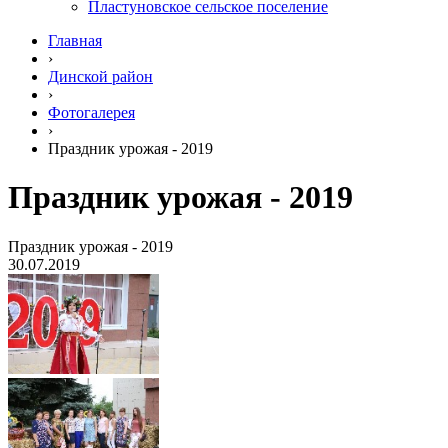
Пластуновское сельское поселение
Главная
›
Динской район
›
Фотогалерея
›
Праздник урожая - 2019
Праздник урожая - 2019
Праздник урожая - 2019
30.07.2019