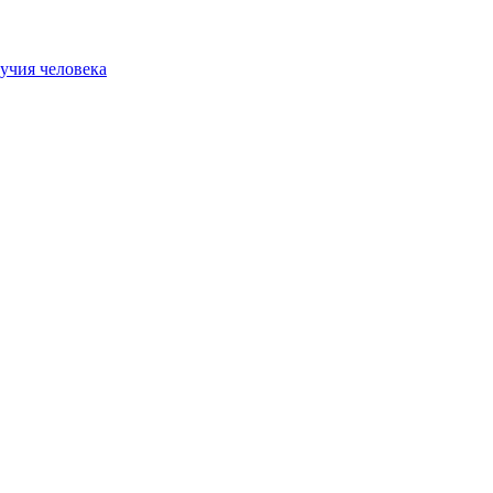
учия человека