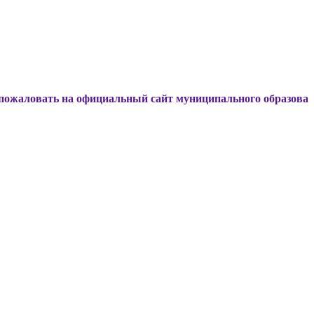
ь на официальный сайт муниципального образования Динск