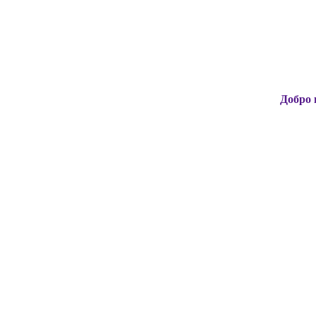
Добро пожаловат