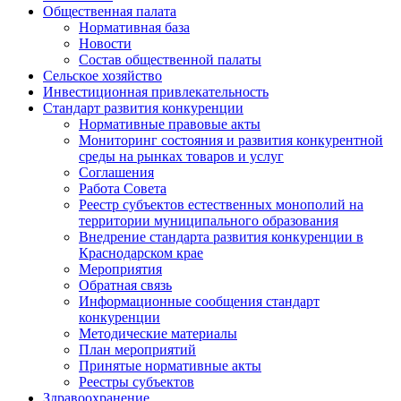
Общественная палата
Нормативная база
Новости
Состав общественной палаты
Сельское хозяйство
Инвестиционная привлекательность
Стандарт развития конкуренции
Нормативные правовые акты
Мониторинг состояния и развития конкурентной
среды на рынках товаров и услуг
Соглашения
Работа Совета
Реестр субъектов естественных монополий на
территории муниципального образования
Внедрение стандарта развития конкуренции в
Краснодарском крае
Мероприятия
Обратная связь
Информационные сообщения стандарт
конкуренции
Методические материалы
План мероприятий
Принятые нормативные акты
Реестры субъектов
Здравоохранение