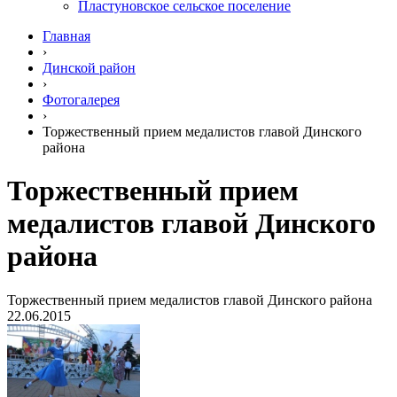
Пластуновское сельское поселение
Главная
›
Динской район
›
Фотогалерея
›
Торжественный прием медалистов главой Динского
района
Торжественный прием
медалистов главой Динского
района
Торжественный прием медалистов главой Динского района
22.06.2015