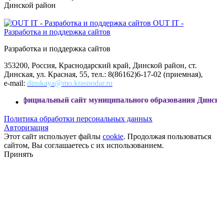
Динской район
OUT IT -
Разработка и поддержка сайтов
Разработка и поддержка сайтов
353200, Россия, Краснодарский край, Динской район, ст.
Динская, ул. Красная, 55, тел.: 8(86162)6-17-02 (приемная),
e-mail:
dinskaya@mo.krasnodar.ru
ьный сайт муниципального образования Динской район
Политика обработки персональных данных
Авторизация
Этот сайт использует файлы
cookie
. Продолжая пользоваться
сайтом, Вы соглашаетесь с их использованием.
Принять