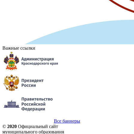
Важные ссылки
Все баннеры
©
2020
Официальный сайт
муниципального образования