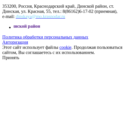
353200, Россия, Краснодарский край, Динской район, ст.
Динская, ул. Красная, 55, тел.: 8(86162)6-17-02 (приемная),
e-mail:
dinskaya@mo.krasnodar.ru
Политика обработки персональных данных
Авторизация
Этот сайт использует файлы
cookie
. Продолжая пользоваться
сайтом, Вы соглашаетесь с их использованием.
Принять