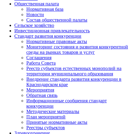
Общественная палата
Нормативная база
Новости
Состав общественной палаты
Сельское хозяйство
Инвестиционная привлекательность
Стандарт развития конкуренции
Нормативные правовые акты
Мониторинг состояния и развития конкурентной
среды на рынках товаров и услуг
Соглашения
Работа Совета
Реестр субъектов естественных монополий на
территории муниципального образования
Внедрение стандарта развития конкуренции в
Краснодарском крае
Мероприятия
Обратная связь
Информационные сообщения стандарт
конкуренции
Методические материалы
План мероприятий
Принятые нормативные акты
Реестры субъектов
Здравоохранение