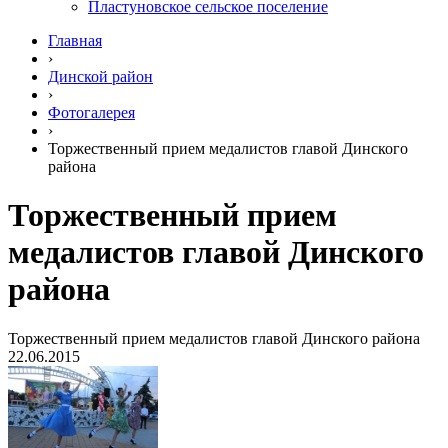
Пластуновское сельское поселение
Главная
›
Динской район
›
Фотогалерея
›
Торжественный прием медалистов главой Динского
района
Торжественный прием
медалистов главой Динского
района
Торжественный прием медалистов главой Динского района
22.06.2015