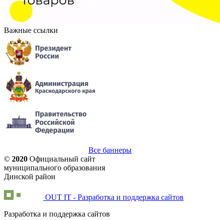
Важные ссылки
Все баннеры
©
2020
Официальный сайт
муниципального образования
Динской район
OUT IT - Разработка и поддержка сайтов
Разработка и поддержка сайтов