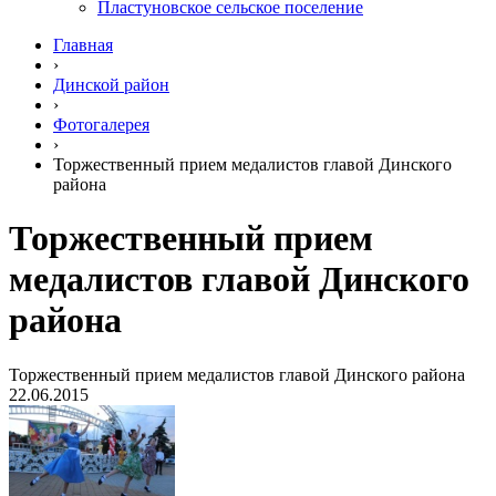
Пластуновское сельское поселение
Главная
›
Динской район
›
Фотогалерея
›
Торжественный прием медалистов главой Динского
района
Торжественный прием
медалистов главой Динского
района
Торжественный прием медалистов главой Динского района
22.06.2015