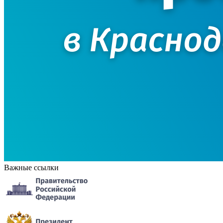
Важные ссылки