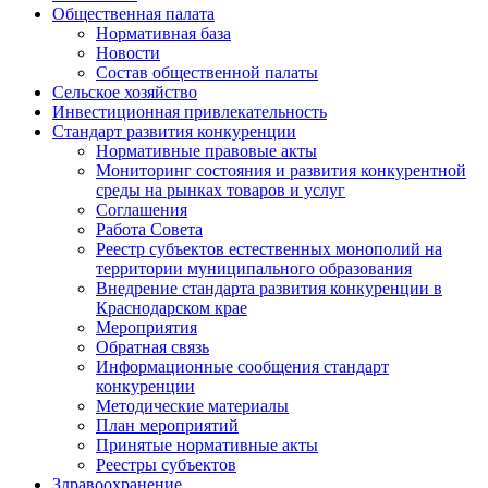
Общественная палата
Нормативная база
Новости
Состав общественной палаты
Сельское хозяйство
Инвестиционная привлекательность
Стандарт развития конкуренции
Нормативные правовые акты
Мониторинг состояния и развития конкурентной
среды на рынках товаров и услуг
Соглашения
Работа Совета
Реестр субъектов естественных монополий на
территории муниципального образования
Внедрение стандарта развития конкуренции в
Краснодарском крае
Мероприятия
Обратная связь
Информационные сообщения стандарт
конкуренции
Методические материалы
План мероприятий
Принятые нормативные акты
Реестры субъектов
Здравоохранение