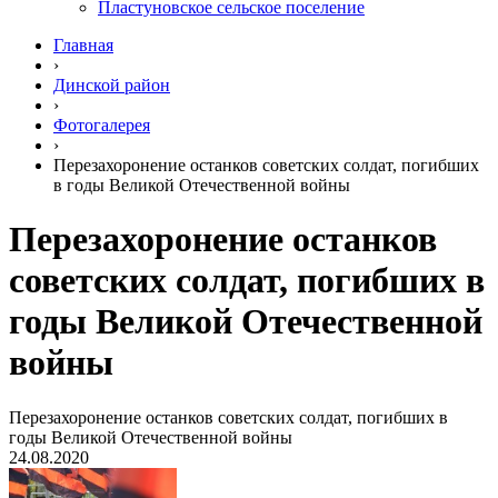
Пластуновское сельское поселение
Главная
›
Динской район
›
Фотогалерея
›
Перезахоронение останков советских солдат, погибших
в годы Великой Отечественной войны
Перезахоронение останков
советских солдат, погибших в
годы Великой Отечественной
войны
Перезахоронение останков советских солдат, погибших в
годы Великой Отечественной войны
24.08.2020