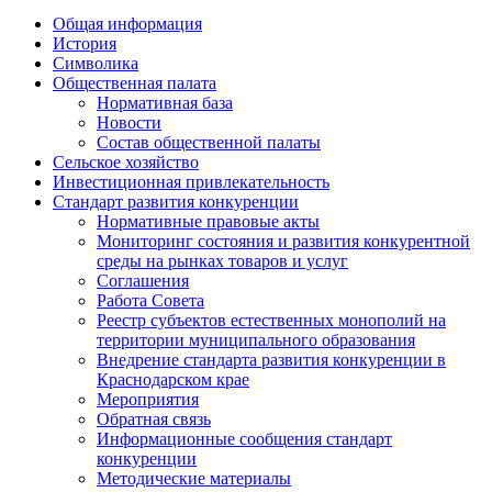
Общая информация
История
Символика
Общественная палата
Нормативная база
Новости
Состав общественной палаты
Сельское хозяйство
Инвестиционная привлекательность
Стандарт развития конкуренции
Нормативные правовые акты
Мониторинг состояния и развития конкурентной
среды на рынках товаров и услуг
Соглашения
Работа Совета
Реестр субъектов естественных монополий на
территории муниципального образования
Внедрение стандарта развития конкуренции в
Краснодарском крае
Мероприятия
Обратная связь
Информационные сообщения стандарт
конкуренции
Методические материалы