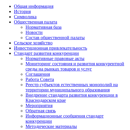
Общая информация
История
Символика
Общественная палата
Нормативная база
Новости
Состав общественной палаты
Сельское хозяйство
Инвестиционная привлекательность
Стандарт развития конкуренции
Нормативные правовые акты
Мониторинг состояния и развития конкурентной
среды на рынках товаров и услуг
Соглашения
Работа Совета
Реестр субъектов естественных монополий на
территории муниципального образования
Внедрение стандарта развития конкуренции в
Краснодарском крае
Мероприятия
Обратная связь
Информационные сообщения стандарт
конкуренции
Методические материалы