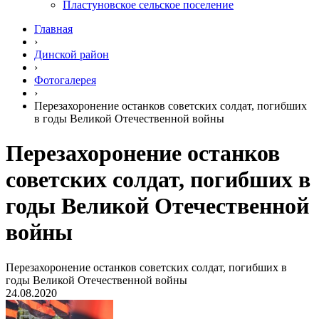
Пластуновское сельское поселение
Главная
›
Динской район
›
Фотогалерея
›
Перезахоронение останков советских солдат, погибших
в годы Великой Отечественной войны
Перезахоронение останков
советских солдат, погибших в
годы Великой Отечественной
войны
Перезахоронение останков советских солдат, погибших в
годы Великой Отечественной войны
24.08.2020