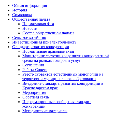
Общая информация
История
Символика
Общественная палата
Нормативная база
Новости
Состав общественной палаты
Сельское хозяйство
Инвестиционная привлекательность
Стандарт развития конкуренции
Нормативные правовые акты
Мониторинг состояния и развития конкурентной
среды на рынках товаров и услуг
Соглашения
Работа Совета
Реестр субъектов естественных монополий на
территории муниципального образования
Внедрение стандарта развития конкуренции в
Краснодарском крае
Мероприятия
Обратная связь
Информационные сообщения стандарт
конкуренции
Методические материалы