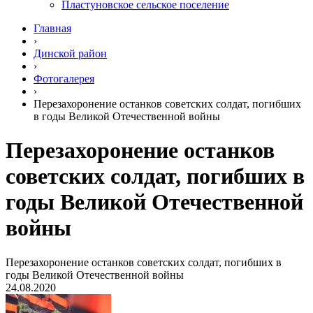
Пластуновское сельское поселение
Главная
›
Динской район
›
Фотогалерея
›
Перезахоронение останков советских солдат, погибших
в годы Великой Отечественной войны
Перезахоронение останков
советских солдат, погибших в
годы Великой Отечественной
войны
Перезахоронение останков советских солдат, погибших в
годы Великой Отечественной войны
24.08.2020