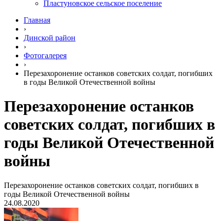
Пластуновское сельское поселение
Главная
›
Динской район
›
Фотогалерея
›
Перезахоронение останков советских солдат, погибших
в годы Великой Отечественной войны
Перезахоронение останков
советских солдат, погибших в
годы Великой Отечественной
войны
Перезахоронение останков советских солдат, погибших в
годы Великой Отечественной войны
24.08.2020