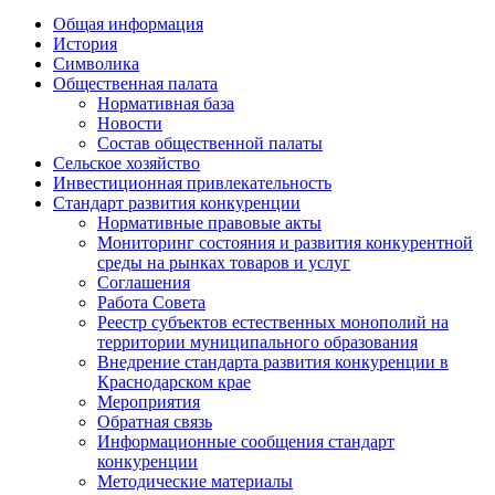
Общая информация
История
Символика
Общественная палата
Нормативная база
Новости
Состав общественной палаты
Сельское хозяйство
Инвестиционная привлекательность
Стандарт развития конкуренции
Нормативные правовые акты
Мониторинг состояния и развития конкурентной
среды на рынках товаров и услуг
Соглашения
Работа Совета
Реестр субъектов естественных монополий на
территории муниципального образования
Внедрение стандарта развития конкуренции в
Краснодарском крае
Мероприятия
Обратная связь
Информационные сообщения стандарт
конкуренции
Методические материалы