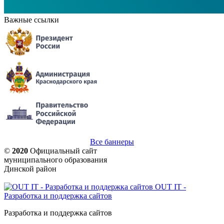
Важные ссылки
Все баннеры
©
2020
Официальный сайт
муниципального образования
Динской район
OUT IT -
Разработка и поддержка сайтов
Разработка и поддержка сайтов